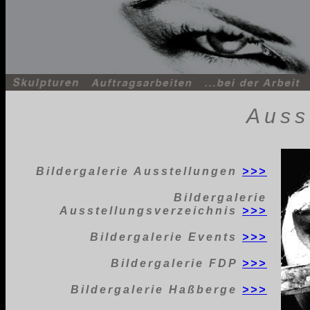
Auss
Bildergalerie Ausstellungen
>>>
Bildergalerie
Ausstellungsverzeichnis
>>>
Bildergalerie Events
>>>
Bildergalerie FDP
>>>
Bildergalerie Haßberge
>>>