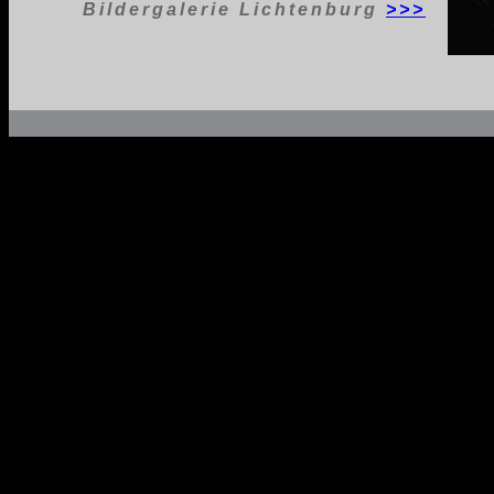
Bildergalerie Lichtenburg
>>>